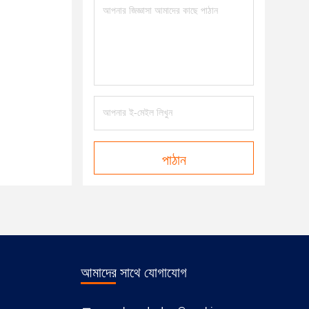
পাঠান
আমাদের সাথে যোগাযোগ