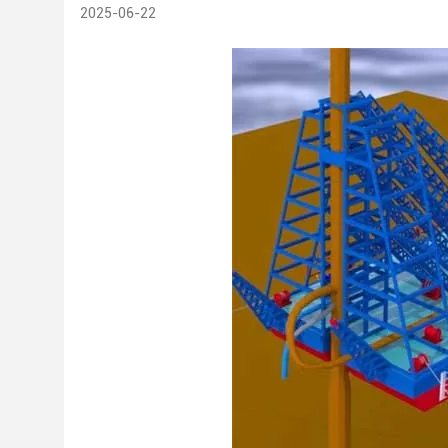
2025-06-22