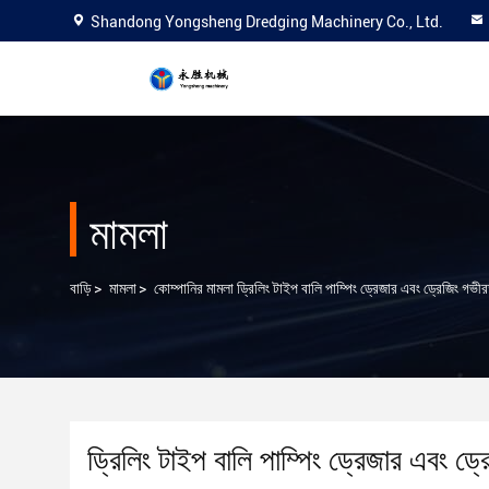
Shandong Yongsheng Dredging Machinery Co., Ltd.
মামলা
বাড়ি
>
মামলা
>
কোম্পানির মামলা ড্রিলিং টাইপ বালি পাম্পিং ড্রেজার এবং ড্রেজিং গভী
ড্রিলিং টাইপ বালি পাম্পিং ড্রেজার এবং ড্