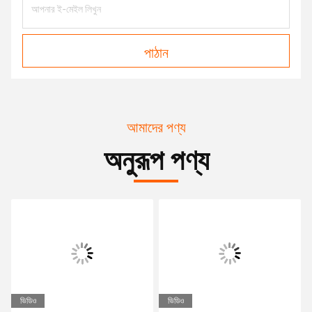
পাঠান
আমাদের পণ্য
অনুরূপ পণ্য
ভিডিও
ভিডিও