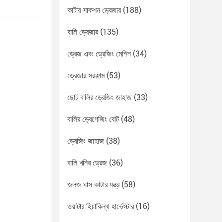
কাটার সাকশন ড্রেজার
(188)
বালি ড্রেজার
(135)
ড্রেজ এবং ড্রেজিং মেশিন
(34)
ড্রেজার সরঞ্জাম
(53)
ছোট বালির ড্রেজিং জাহাজ
(33)
বালির ড্রেগেজিং বোট
(48)
ড্রেজিং জাহাজ
(38)
বালি খনির ড্রেজ
(36)
জলজ ঘাস কাটার যন্ত্র
(58)
ওয়াটার হিয়াকিন্থ হার্ভেস্টার
(16)