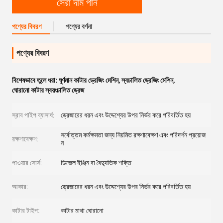
সেরা দাম পান
পণ্যের বিবরণ
পণ্যের বর্ণনা
পণ্যের বিবরণ
বিশেষভাবে তুলে ধরা:
ঘূর্ণমান কাটার ড্রেজিং মেশিন
,
স্বচালিত ড্রেজিং মেশিন
,
ঘোরানো কাটার স্বয়ংচালিত ড্রেজ
স্রাব পাইপ ব্যাসার্ধ:
ড্রেজারের ধরন এবং উদ্দেশ্যের উপর নির্ভর করে পরিবর্তিত হয়
সর্বোত্তম কর্মক্ষমতা জন্য নিয়মিত রক্ষণাবেক্ষণ এবং পরিদর্শন প্রয়োজ
রক্ষণাবেক্ষণ:
ন
পাওয়ার সোর্স:
ডিজেল ইঞ্জিন বা বৈদ্যুতিক শক্তি
আকার:
ড্রেজারের ধরন এবং উদ্দেশ্যের উপর নির্ভর করে পরিবর্তিত হয়
কাটার টাইপ:
কাটার মাথা ঘোরানো