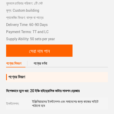
ন্যূনতম চাহিদার পরিমাণ: ১টি সেট
মূল্য: Custom building
প্যাকেজিং বিবরণ: বাল্ক বা পাত্রে
Delivery Time: 60-90 Days
Payment Terms: TT and LC
Supply Ability: 50 sets per year
সেরা দাম পান
পণ্যের বিবরণ
পণ্যের বর্ণনা
পণ্যের বিবরণ
বিশেষভাবে তুলে ধরা:
20 ইঞ্চি হাইড্রোলিক কাটার সাকশন ড্রেজার
ইঞ্জিনিয়ারদের ইনস্টলেশন এবং সমাবেশের জন্য কাজের সাইটে
ইনস্টলেশন:
পাঠানো হবে