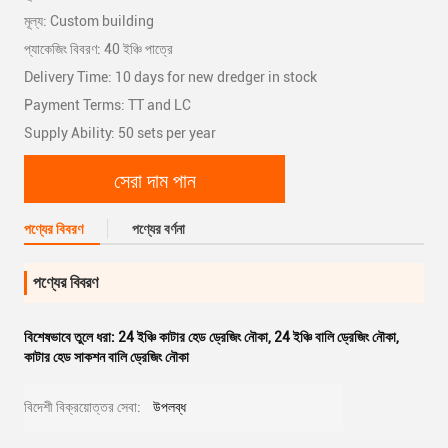
মূল্য: Custom building
প্যাকেজিং বিবরণ: 40 ইঞ্চি পাত্রে
Delivery Time: 10 days for new dredger in stock
Payment Terms: TT and LC
Supply Ability: 50 sets per year
সেরা দাম পান
পণ্যের বিবরণ
পণ্যের বর্ণনা
পণ্যের বিবরণ
বিশেষভাবে তুলে ধরা:
24 ইঞ্চি কাটার হেড ড্রেজিং নৌকা
,
24 ইঞ্চি বালি ড্রেজিং নৌকা
,
কাটার হেড সাকশন বালি ড্রেজিং নৌকা
বিদেশী বিক্রয়োত্তর সেবা:
উপলব্ধ