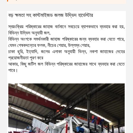
বড় ক্ষমতা সহ কাস্টমাইজড জলজ উদ্ভিদ হার্ভেস্টার
স্বয়ংক্রিয় পরিষ্কারের জাহাজ বর্তমানে সবচেয়ে ব্যাপকভাবে ব্যবহার করা হয়, 
বিভিন্ন উদ্ভিদ অনুযায়ী জল,
বিভিন্ন অংশকে সমর্থনকারী জাহাজ পরিষ্কারের জন্য ব্যবহার করা যেতে পারে, 
যেমন পেষকদন্তের ফলক, নীচের শেয়ার, উল্লম্ব শেয়ার,
চাকা ছুরি, ইত্যাদি, জলের এলাকা অনুযায়ী ভিন্ন, নকশা জাহাজের দেহের 
প্রয়োজনীয়তা পূরণ করে
আকার, কিছু জটিল জল বিভিন্ন পরিষ্কারের জাহাজের সাথে ব্যবহার করা যেতে 
পারে।