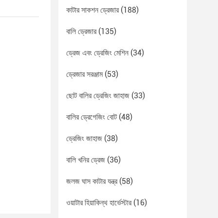
কাটার সাকশন ড্রেজার
(188)
বালি ড্রেজার
(135)
ড্রেজ এবং ড্রেজিং মেশিন
(34)
ড্রেজার সরঞ্জাম
(53)
ছোট বালির ড্রেজিং জাহাজ
(33)
বালির ড্রেগেজিং বোট
(48)
ড্রেজিং জাহাজ
(38)
বালি খনির ড্রেজ
(36)
জলজ ঘাস কাটার যন্ত্র
(58)
ওয়াটার হিয়াকিন্থ হার্ভেস্টার
(16)