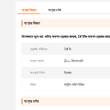
পণ্যের বিবরণ
পণ্যের বর্ণনা
পণ্যের বিবরণ
বিশেষভাবে তুলে ধরা:
কাটার সাকশন ড্রেজার জাহাজ
,
24 ইঞ্চি সাকশন ড্রেজার জাহ
ড্রেজিং গভীরতা:
14 মি
সমস্ত ক্ষমতা:
2৫১১ কিলোওয়াট
পাওয়ার টাইপ:
ডিজেল
ইঞ্জিন:
কামিন্স মেরিন ইঞ্জিন
পণ্যের বর্ণনা