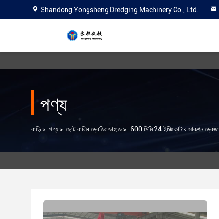
Shandong Yongsheng Dredging Machinery Co., Ltd.
পণ্য
বাড়ি
>
পণ্য
>
ছোট বালির ড্রেজিং জাহাজ
>
600 মিমি 24 ইঞ্চি কাটার সাকশন ড্রেজার 