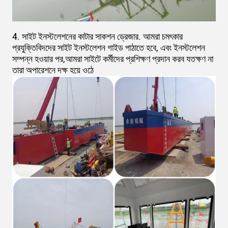
4. সাইট ইনস্টলেশনের কাটার সাকশন ড্রেজার. আমরা চমৎকার
প্রযুক্তিবিদদের সাইট ইনস্টলেশন গাইড পাঠাতে হবে, এবং ইনস্টলেশন
সম্পন্ন হওয়ার পর,আমরা সাইটে কর্মীদের প্রশিক্ষণ প্রদান করব যতক্ষণ না
তারা অপারেশনে দক্ষ হয়ে ওঠে