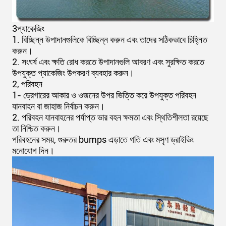
3প্যাকেজিং
1. বিচ্ছিন্ন উপাদানগুলিকে বিচ্ছিন্ন করুন এবং তাদের সঠিকভাবে চিহ্নিত
করুন।
2. সংঘর্ষ এবং ক্ষতি রোধ করতে উপাদানগুলি আবরণ এবং সুরক্ষিত করতে
উপযুক্ত প্যাকেজিং উপকরণ ব্যবহার করুন।
2, পরিবহন
1- ড্রেগারের আকার ও ওজনের উপর ভিত্তি করে উপযুক্ত পরিবহন
যানবাহন বা জাহাজ নির্বাচন করুন।
2. পরিবহন যানবাহনের পর্যাপ্ত ভার বহন ক্ষমতা এবং স্থিতিশীলতা রয়েছে
তা নিশ্চিত করুন।
পরিবহনের সময়, গুরুতর bumps এড়াতে গতি এবং মসৃণ ড্রাইভিং
মনোযোগ দিন।