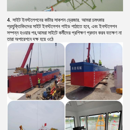
4. সাইট ইনস্টলেশনের কাটার সাকশন ড্রেজার. আমরা চমৎকার
প্রযুক্তিবিদদের সাইট ইনস্টলেশন গাইড পাঠাতে হবে, এবং ইনস্টলেশন
সম্পন্ন হওয়ার পর,আমরা সাইটে কর্মীদের প্রশিক্ষণ প্রদান করব যতক্ষণ না
তারা অপারেশনে দক্ষ হয়ে ওঠে