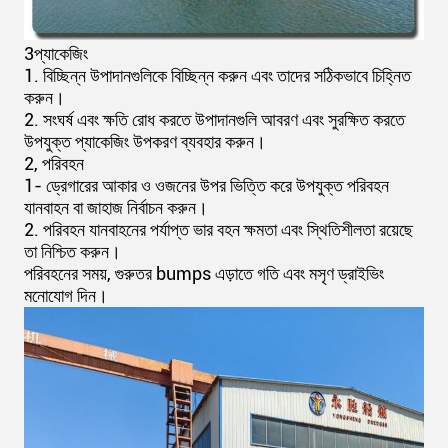
3প্যাকেজিং
1. বিচ্ছিন্ন উপাদানগুলিকে বিচ্ছিন্ন করুন এবং তাদের সঠিকভাবে চিহ্নিত
করুন।
2. সংঘর্ষ এবং ক্ষতি রোধ করতে উপাদানগুলি আবরণ এবং সুরক্ষিত করতে
উপযুক্ত প্যাকেজিং উপকরণ ব্যবহার করুন।
2, পরিবহন
1- ড্রেগারের আকার ও ওজনের উপর ভিত্তি করে উপযুক্ত পরিবহন
যানবাহন বা জাহাজ নির্বাচন করুন।
2. পরিবহন যানবাহনের পর্যাপ্ত ভার বহন ক্ষমতা এবং স্থিতিশীলতা রয়েছে
তা নিশ্চিত করুন।
পরিবহনের সময়, গুরুতর bumps এড়াতে গতি এবং মসৃণ ড্রাইভিং
মনোযোগ দিন।