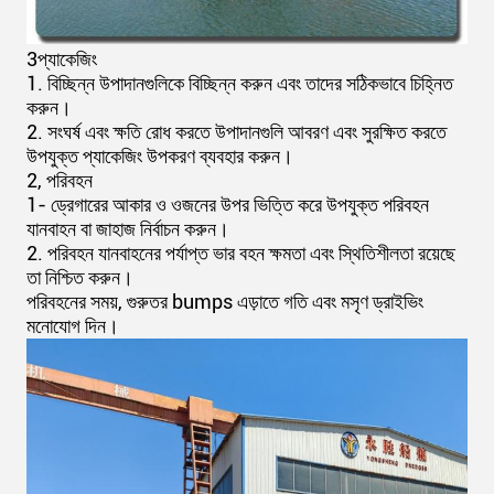
3প্যাকেজিং
1. বিচ্ছিন্ন উপাদানগুলিকে বিচ্ছিন্ন করুন এবং তাদের সঠিকভাবে চিহ্নিত
করুন।
2. সংঘর্ষ এবং ক্ষতি রোধ করতে উপাদানগুলি আবরণ এবং সুরক্ষিত করতে
উপযুক্ত প্যাকেজিং উপকরণ ব্যবহার করুন।
2, পরিবহন
1- ড্রেগারের আকার ও ওজনের উপর ভিত্তি করে উপযুক্ত পরিবহন
যানবাহন বা জাহাজ নির্বাচন করুন।
2. পরিবহন যানবাহনের পর্যাপ্ত ভার বহন ক্ষমতা এবং স্থিতিশীলতা রয়েছে
তা নিশ্চিত করুন।
পরিবহনের সময়, গুরুতর bumps এড়াতে গতি এবং মসৃণ ড্রাইভিং
মনোযোগ দিন।