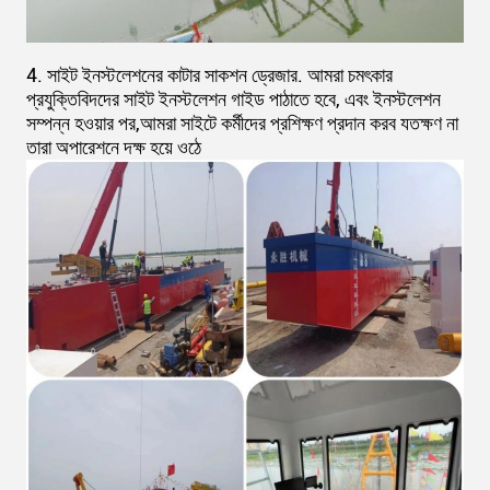
4. সাইট ইনস্টলেশনের কাটার সাকশন ড্রেজার. আমরা চমৎকার
প্রযুক্তিবিদদের সাইট ইনস্টলেশন গাইড পাঠাতে হবে, এবং ইনস্টলেশন
সম্পন্ন হওয়ার পর,আমরা সাইটে কর্মীদের প্রশিক্ষণ প্রদান করব যতক্ষণ না
তারা অপারেশনে দক্ষ হয়ে ওঠে