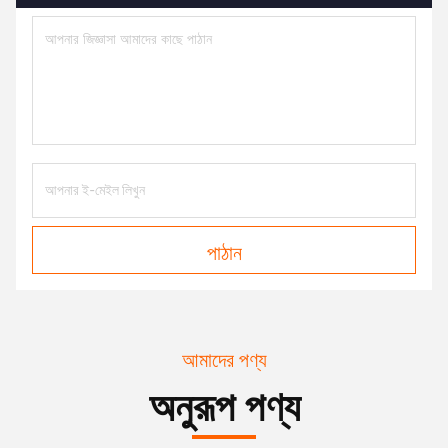
পাঠান
আমাদের পণ্য
অনুরূপ পণ্য