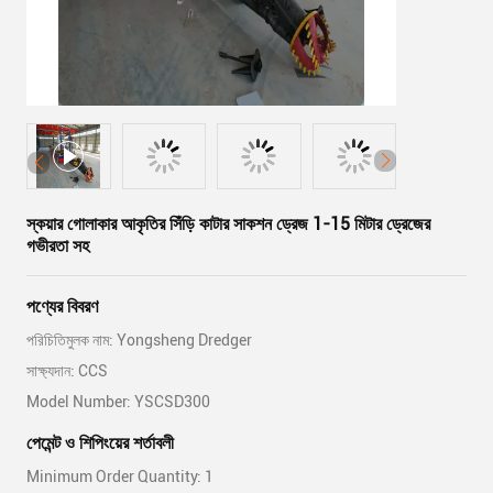
স্কয়ার গোলাকার আকৃতির সিঁড়ি কাটার সাকশন ড্রেজ 1-15 মিটার ড্রেজের
গভীরতা সহ
পণ্যের বিবরণ
পরিচিতিমুলক নাম: Yongsheng Dredger
সাক্ষ্যদান: CCS
Model Number: YSCSD300
পেমেন্ট ও শিপিংয়ের শর্তাবলী
Minimum Order Quantity: 1