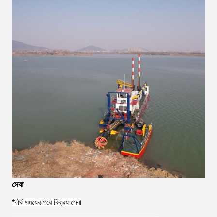
সেবা
*
দীর্ঘ সময়ের পরে বিক্রয় সেবা