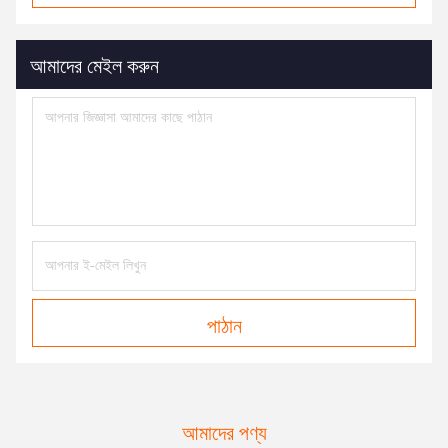
আমাদের মেইল করুন
পাঠান
আমাদের পণ্য