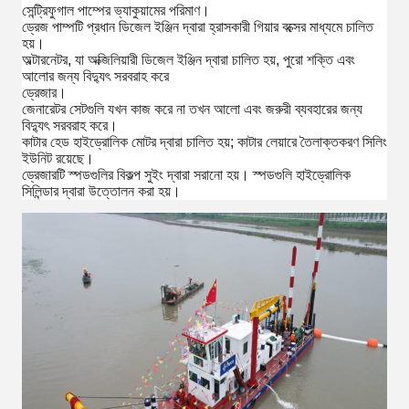
সেন্ট্রিফুগাল পাম্পের ভ্যাকুয়ামের পরিমাণ।
ড্রেজ পাম্পটি প্রধান ডিজেল ইঞ্জিন দ্বারা হ্রাসকারী গিয়ার বক্সের মাধ্যমে চালিত
হয়।
অল্টারনেটর, যা অক্জিলিয়ারী ডিজেল ইঞ্জিন দ্বারা চালিত হয়, পুরো শক্তি এবং
আলোর জন্য বিদ্যুৎ সরবরাহ করে
ড্রেজার।
জেনারেটর সেটগুলি যখন কাজ করে না তখন আলো এবং জরুরী ব্যবহারের জন্য
বিদ্যুৎ সরবরাহ করে।
কাটার হেড হাইড্রোলিক মোটর দ্বারা চালিত হয়; কাটার লেয়ারে তৈলাক্তকরণ সিলিং
ইউনিট রয়েছে।
ড্রেজারটি স্পডগুলির বিকল্প সুইং দ্বারা সরানো হয়। স্পডগুলি হাইড্রোলিক
সিলিন্ডার দ্বারা উত্তোলন করা হয়।